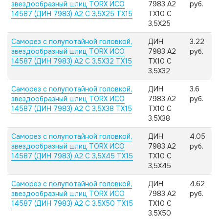
звездообразный шлиц TORX ИСО
7983 А2
руб.
14587 (ДИН 7983) А2 C 3,5X25 TX15
TX10 C
3,5X25
Саморез с полупотайной головкой,
ДИН
3.22
звездообразный шлиц TORX ИСО
7983 А2
руб.
14587 (ДИН 7983) А2 C 3,5X32 TX15
TX10 C
3,5X32
Саморез с полупотайной головкой,
ДИН
3.6
звездообразный шлиц TORX ИСО
7983 А2
руб.
14587 (ДИН 7983) А2 C 3,5X38 TX15
TX10 C
3,5X38
Саморез с полупотайной головкой,
ДИН
4.05
звездообразный шлиц TORX ИСО
7983 А2
руб.
14587 (ДИН 7983) А2 C 3,5X45 TX15
TX10 C
3,5X45
Саморез с полупотайной головкой,
ДИН
4.62
звездообразный шлиц TORX ИСО
7983 А2
руб.
14587 (ДИН 7983) А2 C 3,5X50 TX15
TX10 C
3,5X50