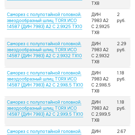
TX8
Саморез с полупотайной головкой,
ДИН
2
звездообразный шлиц TORX ИСО
7983 А2
руб.
14587 (ДИН 7983) А2 C 2,9X25 TX10
C 2,9X25
TX8
Саморез с полупотайной головкой,
ДИН
2.29
звездообразный шлиц TORX ИСО
7983 А2
руб.
14587 (ДИН 7983) А2 C 2,9X32 TX10
C 2,9X32
TX8
Саморез с полупотайной головкой,
ДИН
1.18
звездообразный шлиц TORX ИСО
7983 А2
руб.
14587 (ДИН 7983) А2 C 2,9X6,5 TX10
C 2,9X6,5
TX8
Саморез с полупотайной головкой,
ДИН
1.18
звездообразный шлиц TORX ИСО
7983 А2
руб.
14587 (ДИН 7983) А2 C 2,9X9,5 TX10
C 2,9X9,5
TX8
Саморез с полупотайной головкой,
ДИН
2.67