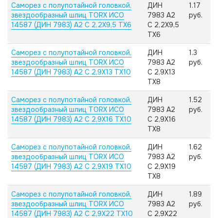
Саморез с полупотайной головкой,
ДИН
1.17
звездообразный шлиц TORX ИСО
7983 А2
руб.
14587 (ДИН 7983) А2 C 2,2X9,5 TX6
C 2,2X9,5
TX6
Саморез с полупотайной головкой,
ДИН
1.3
звездообразный шлиц TORX ИСО
7983 А2
руб.
14587 (ДИН 7983) А2 C 2,9X13 TX10
C 2,9X13
TX8
Саморез с полупотайной головкой,
ДИН
1.52
звездообразный шлиц TORX ИСО
7983 А2
руб.
14587 (ДИН 7983) А2 C 2,9X16 TX10
C 2,9X16
TX8
Саморез с полупотайной головкой,
ДИН
1.62
звездообразный шлиц TORX ИСО
7983 А2
руб.
14587 (ДИН 7983) А2 C 2,9X19 TX10
C 2,9X19
TX8
Саморез с полупотайной головкой,
ДИН
1.89
звездообразный шлиц TORX ИСО
7983 А2
руб.
14587 (ДИН 7983) А2 C 2,9X22 TX10
C 2,9X22