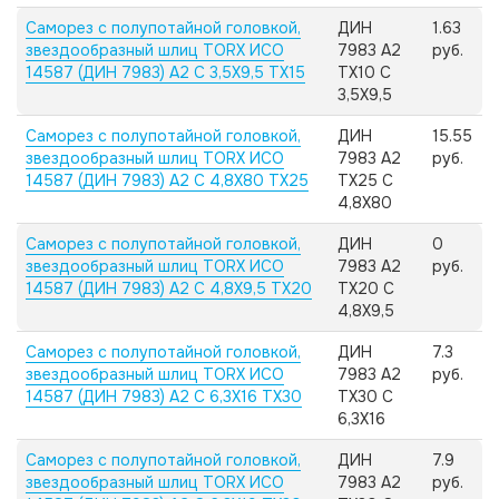
Саморез с полупотайной головкой,
ДИН
1.63
звездообразный шлиц TORX ИСО
7983 А2
руб.
14587 (ДИН 7983) А2 C 3,5X9,5 TX15
TX10 C
3,5X9,5
Саморез с полупотайной головкой,
ДИН
15.55
звездообразный шлиц TORX ИСО
7983 А2
руб.
14587 (ДИН 7983) А2 C 4,8X80 TX25
TX25 C
4,8X80
Саморез с полупотайной головкой,
ДИН
0
звездообразный шлиц TORX ИСО
7983 А2
руб.
14587 (ДИН 7983) А2 C 4,8X9,5 TX20
TX20 C
4,8X9,5
Саморез с полупотайной головкой,
ДИН
7.3
звездообразный шлиц TORX ИСО
7983 А2
руб.
14587 (ДИН 7983) А2 C 6,3X16 TX30
TX30 C
6,3X16
Саморез с полупотайной головкой,
ДИН
7.9
звездообразный шлиц TORX ИСО
7983 А2
руб.